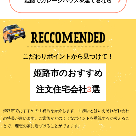
姫路でガレージハウスを建てるなら
こだわりポイントから見つけて！
姫路市のおすすめ
注文住宅会社
3
選
姫路市でおすすめの工務店を紹介します。工務店とはいえそれぞれ会社
の特長が違います。ご家族がどのようなポイントを重視するか考えるこ
とで、理想の家に近づけることができます。