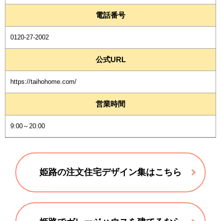
電話番号
0120-27-2002
公式URL
https://taihohome.com/
営業時間
9:00～20:00
姫路の注文住宅デザイン集はこちら