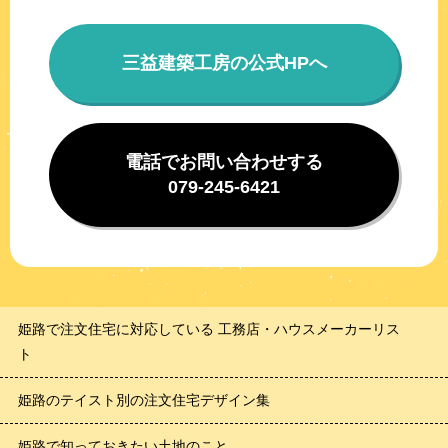
三益建築工房の公式HPへ
電話でお問い合わせする
079-245-6421
姫路で注文住宅に対応している 工務店・ハウスメーカーリス
ト
姫路のテイスト別の注文住宅デザイン集
姫路で知っておきたい土地のこと