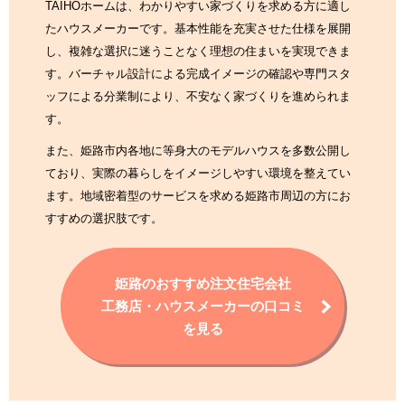
TAIHOホームは、わかりやすい家づくりを求める方に適し
たハウスメーカーです。基本性能を充実させた仕様を展開
し、複雑な選択に迷うことなく理想の住まいを実現できま
す。バーチャル設計による完成イメージの確認や専門スタ
ッフによる分業制により、不安なく家づくりを進められま
す。
また、姫路市内各地に等身大のモデルハウスを多数公開し
ており、実際の暮らしをイメージしやすい環境を整えてい
ます。地域密着型のサービスを求める姫路市周辺の方にお
すすめの選択肢です。
姫路のおすすめ注文住宅会社
工務店・ハウスメーカーの口コミ
を見る