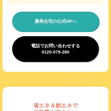
勝美住宅の公式HPへ
電話でお問い合わせする
0120-079-280
省エネ＆創エネで