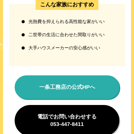
こんな家族におすすめ
光熱費を抑えられる高性能な家がいい
二世帯の生活に合わせた間取りがいい
大手ハウスメーカーの安心感がいい
一条工務店の公式HPへ
電話でお問い合わせする
053-447-8411