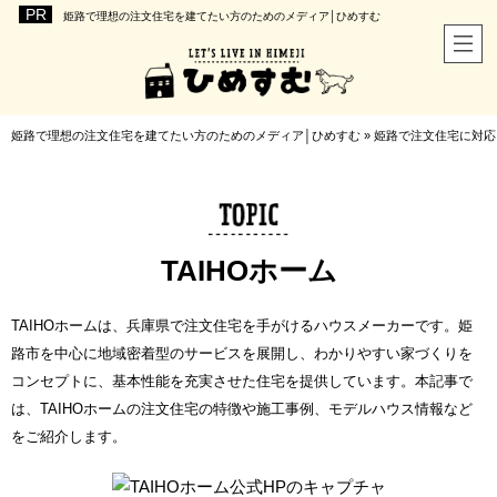
姫路で理想の注文住宅を建てたい方のためのメディア│ひめすむ
姫路で理想の注文住宅を建てたい方のためのメディア│ひめすむ
»
姫路で注文住宅に対応
TAIHOホーム
TAIHOホームは、兵庫県で注文住宅を手がけるハウスメーカーです。姫
路市を中心に地域密着型のサービスを展開し、わかりやすい家づくりを
コンセプトに、基本性能を充実させた住宅を提供しています。本記事で
は、TAIHOホームの注文住宅の特徴や施工事例、モデルハウス情報など
をご紹介します。