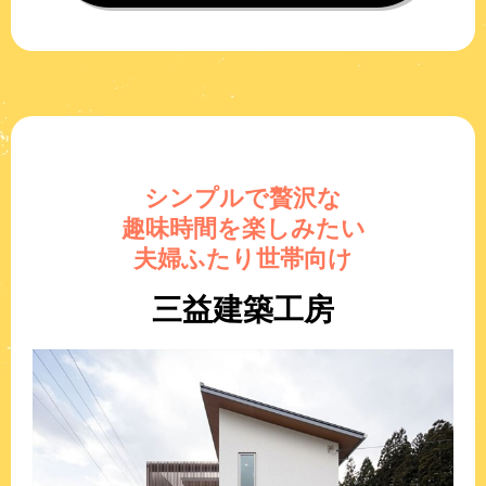
シンプルで贅沢な
趣味時間を楽しみたい
夫婦ふたり世帯向け
三益建築工房