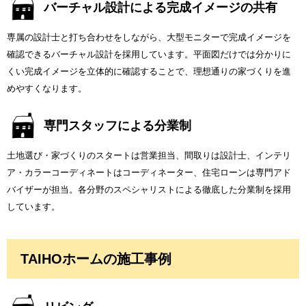
バーチャル設計による完成イメージの共有
専属の設計士と打ち合わせをしながら、大型モニターで完成イメージを
確認できるバーチャル設計を採用しています。平面図だけでは分かりに
くい完成イメージを立体的に確認することで、理想通りの家づくりを進
めやすくなります。
専門スタッフによる分業制
土地選び・家づくりのスタートは営業担当、間取りは設計士、インテリ
ア・カラーコーディネートはコーディネーター、住宅ローンは専門アド
バイザーが担当。各分野のスペシャリストによる徹底した分業制を採用
しています。
TAIHOホームの施工事例