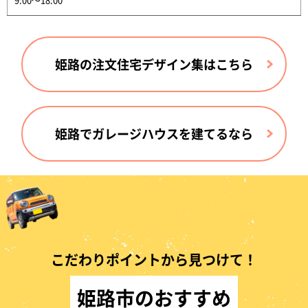
姫路の注文住宅デザイン集はこちら
姫路でガレージハウスを建てるなら
こだわりポイントから見つけて！
姫路市のおすすめ