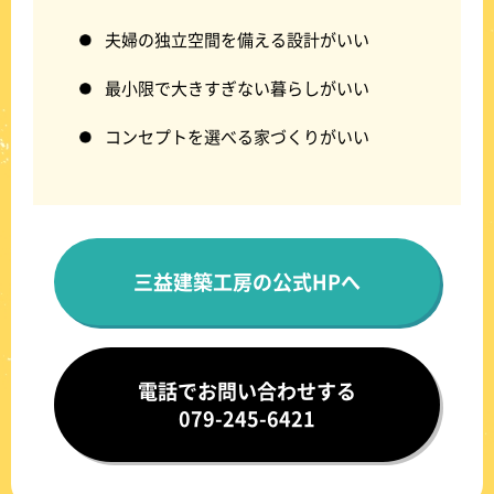
夫婦の独立空間を備える設計がいい
最小限で大きすぎない暮らしがいい
コンセプトを選べる家づくりがいい
三益建築工房の公式HPへ
電話でお問い合わせする
079-245-6421