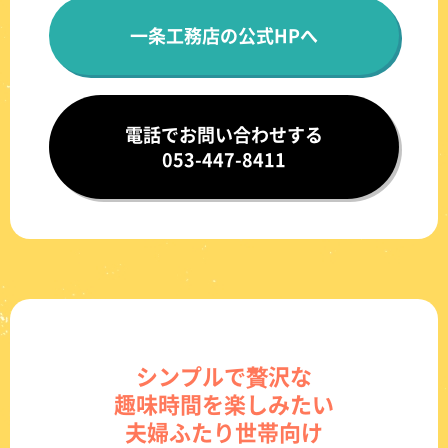
一条工務店の公式HPへ
電話でお問い合わせする
053-447-8411
シンプルで贅沢な
趣味時間を楽しみたい
夫婦ふたり世帯向け