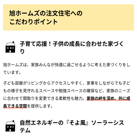
旭ホームズの注文住宅への
こだわりポイント
子育て応援！子供の成長に合わせた家づく
り
旭ホームズは、家族みんなが快適に過ごせるように考えた家づくりをし
ています。
子ども部屋がリビングからアクセスしやすく、家事をしながらでも子ど
もの様子を見守れるスペースや勉強スペースの確保など、家族のニーズ
に合わせて間取りを変更できる柔軟性も魅力。
家族の絆を深め、共に成
長できる空間
を提供します。
自然エネルギーの『そよ風』ソーラーシス
テム