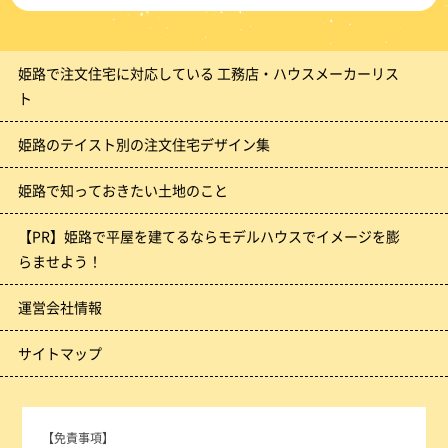
姫路で注文住宅に対応している 工務店・ハウスメーカーリス
ト
姫路のテイスト別の注文住宅デザイン集
姫路で知っておきたい土地のこと
【PR】姫路で平屋を建てるならモデルハウスでイメージを膨
らませよう！
運営会社情報
サイトマップ
【免責事項】