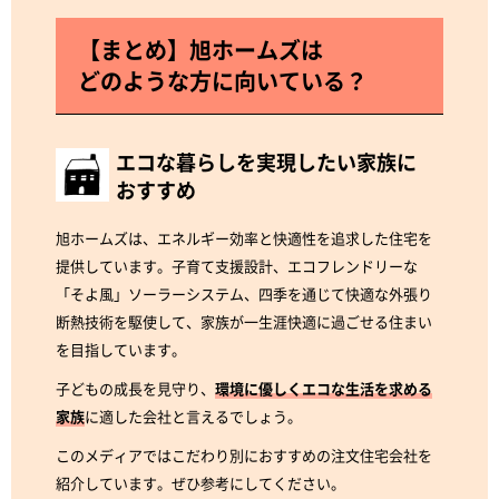
【まとめ】旭ホームズは
どのような方に向いている？
エコな暮らしを実現したい家族に
おすすめ
旭ホームズは、エネルギー効率と快適性を追求した住宅を
提供しています。子育て支援設計、エコフレンドリーな
「そよ風」ソーラーシステム、四季を通じて快適な外張り
断熱技術を駆使して、家族が一生涯快適に過ごせる住まい
を目指しています。
子どもの成長を見守り、
環境に優しくエコな生活を求める
家族
に適した会社と言えるでしょう。
このメディアではこだわり別におすすめの注文住宅会社を
紹介しています。ぜひ参考にしてください。