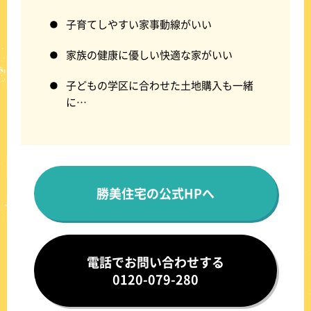
子育てしやすい家事動線がいい
家族の健康に優しい快適な家がいい
子どもの学区に合わせた土地購入も一緒
に…
勝美住宅の公式HPへ
電話でお問い合わせする
0120-079-280