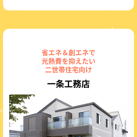
省エネ＆創エネで
光熱費を抑えたい
二世帯住宅向け
一条工務店