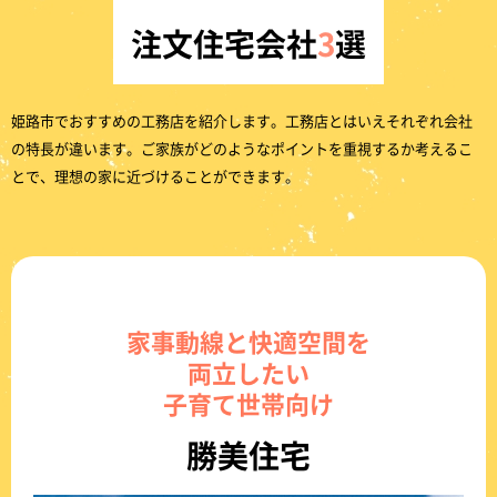
注文住宅会社
3
選
姫路市でおすすめの工務店を紹介します。工務店とはいえそれぞれ会社
の特長が違います。ご家族がどのようなポイントを重視するか考えるこ
とで、理想の家に近づけることができます。
家事動線と快適空間を
両立したい
子育て世帯向け
勝美住宅