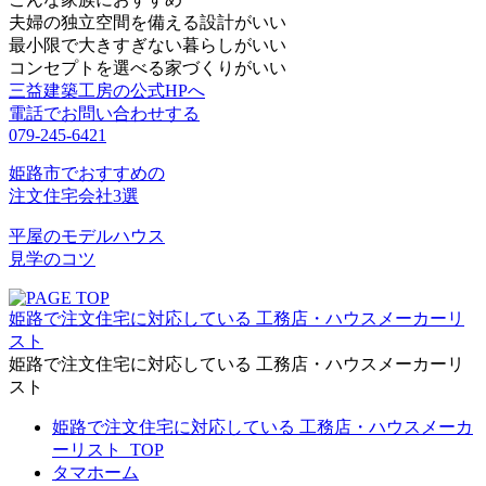
夫婦の独立空間を備える設計がいい
最小限で大きすぎない暮らしがいい
コンセプトを選べる家づくりがいい
三益建築工房の公式HPへ
電話でお問い合わせする
079-245-6421
姫路市でおすすめの
注文住宅会社3選
平屋のモデルハウス
見学のコツ
姫路で注文住宅に対応している 工務店・ハウスメーカーリ
スト
姫路で注文住宅に対応している 工務店・ハウスメーカーリ
スト
姫路で注文住宅に対応している 工務店・ハウスメーカ
ーリスト_TOP
タマホーム