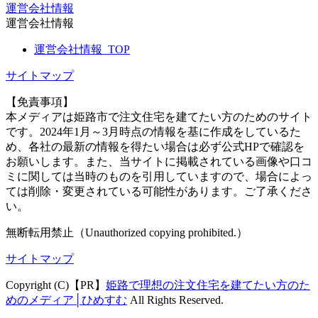
運営会社情報
運営会社情報
運営会社情報_TOP
サイトマップ
【免責事項】
本メディアは姫路市で注文住宅を建てたい方のためのサイト
です。2024年1月～3月時点の情報を基に作成をしているた
め、各社の最新の情報を得たい場合は必ず公式HPで確認を
お願いします。また、当サイトに掲載されている画像や口コ
ミに関しては当時のものを引用していますので、場合によっ
ては削除・変更されている可能性があります。ご了承くださ
い。
無断転用禁止（Unauthorized copying prohibited.）
サイトマップ
Copyright (C)【PR】
姫路で理想の注文住宅を建てたい方のた
めのメディア│ひめすむ
All Rights Reserved.