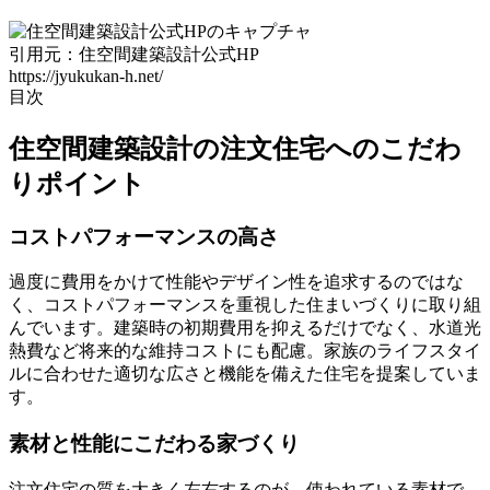
引用元：住空間建築設計公式HP
https://jyukukan-h.net/
目次
住空間建築設計の注文住宅へのこだわ
りポイント
コストパフォーマンスの高さ
過度に費用をかけて性能やデザイン性を追求するのではな
く、コストパフォーマンスを重視した住まいづくりに取り組
んでいます。建築時の初期費用を抑えるだけでなく、水道光
熱費など将来的な維持コストにも配慮。家族のライフスタイ
ルに合わせた適切な広さと機能を備えた住宅を提案していま
す。
素材と性能にこだわる家づくり
注文住宅の質を大きく左右するのが、使われている素材で