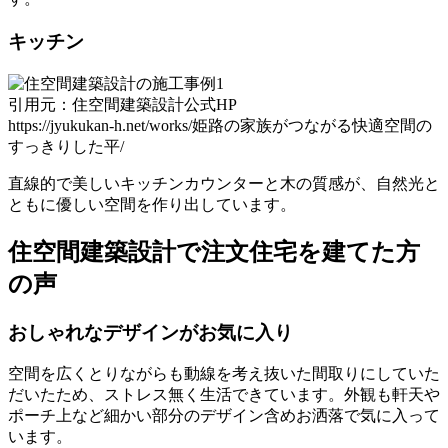
キッチン
引用元：住空間建築設計公式HP
https://jyukukan-h.net/works/姫路の家族がつながる快適空間の
すっきりした平/
直線的で美しいキッチンカウンターと木の質感が、自然光と
ともに優しい空間を作り出しています。
住空間建築設計で注文住宅を建てた方
の声
おしゃれなデザインがお気に入り
空間を広くとりながらも動線を考え抜いた間取りにしていた
だいたため、ストレス無く生活できています。外観も軒天や
ポーチ上など細かい部分のデザイン含めお洒落で気に入って
います。