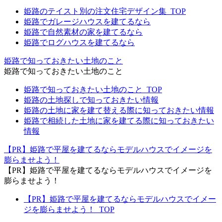
姫路のテイスト別の注文住宅デザイン集_TOP
姫路でガレージハウスを建てるなら
姫路で自然素材の家を建てるなら
姫路でログハウスを建てるなら
姫路で知っておきたい土地のこと
姫路で知っておきたい土地のこと
姫路で知っておきたい土地のこと_TOP
姫路の土地探しで知っておきたい情報
姫路の土地に家を建て替える際に知っておきたい情報
姫路で相続した土地に家を建てる際に知っておきたい
情報
【PR】姫路で平屋を建てるならモデルハウスでイメージを
膨らませよう！
【PR】姫路で平屋を建てるならモデルハウスでイメージを
膨らませよう！
【PR】姫路で平屋を建てるならモデルハウスでイメー
ジを膨らませよう！_TOP