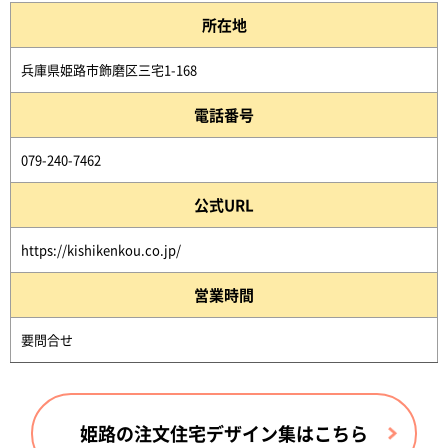
所在地
兵庫県姫路市飾磨区三宅1-168
電話番号
079-240-7462
公式URL
https://kishikenkou.co.jp/
営業時間
要問合せ
姫路の注文住宅デザイン集はこちら