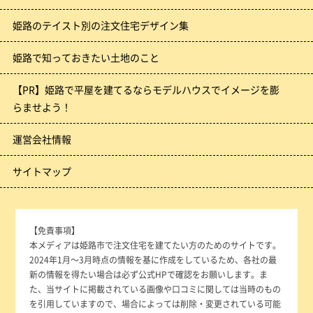
姫路のテイスト別の注文住宅デザイン集
姫路で知っておきたい土地のこと
【PR】姫路で平屋を建てるならモデルハウスでイメージを膨
らませよう！
運営会社情報
サイトマップ
【免責事項】
本メディアは姫路市で注文住宅を建てたい方のためのサイトです。
2024年1月～3月時点の情報を基に作成をしているため、各社の最
新の情報を得たい場合は必ず公式HPで確認をお願いします。ま
た、当サイトに掲載されている画像や口コミに関しては当時のもの
を引用していますので、場合によっては削除・変更されている可能