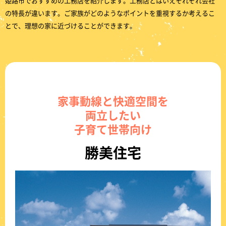
姫路市でおすすめの工務店を紹介します。工務店とはいえそれぞれ会社
の特長が違います。ご家族がどのようなポイントを重視するか考えるこ
とで、理想の家に近づけることができます。
家事動線と快適空間を
両立したい
子育て世帯向け
勝美住宅