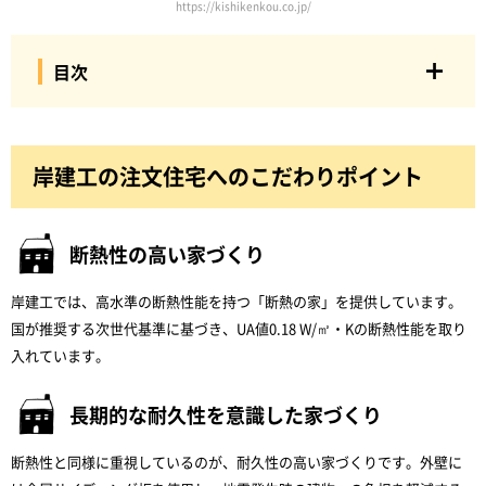
https://kishikenkou.co.jp/
目次
岸建工の注文住宅へのこだわりポイント
断熱性の高い家づくり
岸建工では、高水準の断熱性能を持つ「断熱の家」を提供しています。
国が推奨する次世代基準に基づき、UA値0.18 W/㎡・Kの断熱性能を取り
入れています。
長期的な耐久性を意識した家づくり
断熱性と同様に重視しているのが、耐久性の高い家づくりです。外壁に