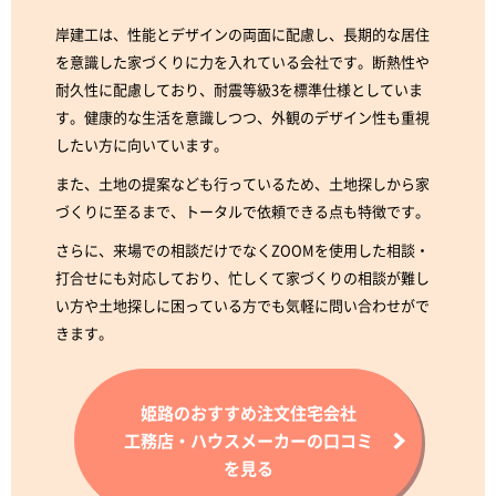
岸建工は、性能とデザインの両面に配慮し、長期的な居住
を意識した家づくりに力を入れている会社です。断熱性や
耐久性に配慮しており、耐震等級3を標準仕様としていま
す。健康的な生活を意識しつつ、外観のデザイン性も重視
したい方に向いています。
また、土地の提案なども行っているため、土地探しから家
づくりに至るまで、トータルで依頼できる点も特徴です。
さらに、来場での相談だけでなくZOOMを使用した相談・
打合せにも対応しており、忙しくて家づくりの相談が難し
い方や土地探しに困っている方でも気軽に問い合わせがで
きます。
姫路のおすすめ注文住宅会社
工務店・ハウスメーカーの口コミ
を見る