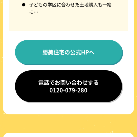
子どもの学区に合わせた土地購入も一緒
に…
勝美住宅の公式HPへ
電話でお問い合わせする
0120-079-280