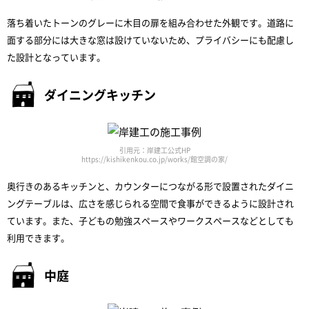
落ち着いたトーンのグレーに木目の扉を組み合わせた外観です。道路に
面する部分には大きな窓は設けていないため、プライバシーにも配慮し
た設計となっています。
ダイニングキッチン
引用元：岸建工公式HP
https://kishikenkou.co.jp/works/館空調の家/
奥行きのあるキッチンと、カウンターにつながる形で設置されたダイニ
ングテーブルは、広さを感じられる空間で食事ができるように設計され
ています。また、子どもの勉強スペースやワークスペースなどとしても
利用できます。
中庭