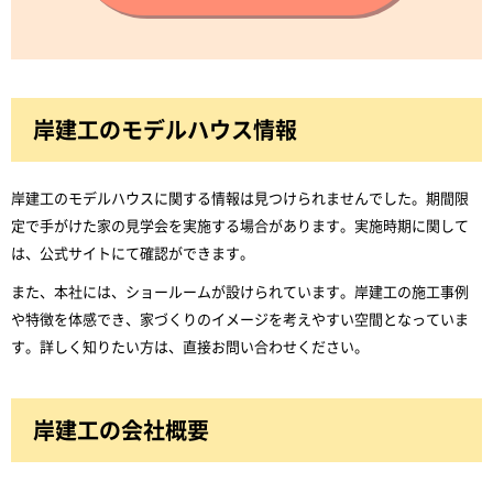
岸建工のモデルハウス情報
岸建工のモデルハウスに関する情報は見つけられませんでした。期間限
定で手がけた家の見学会を実施する場合があります。実施時期に関して
は、公式サイトにて確認ができます。
また、本社には、ショールームが設けられています。岸建工の施工事例
や特徴を体感でき、家づくりのイメージを考えやすい空間となっていま
す。詳しく知りたい方は、直接お問い合わせください。
岸建工の会社概要