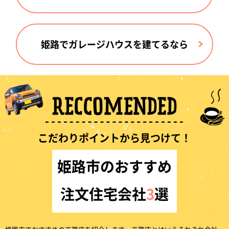
姫路でガレージハウスを建てるなら
こだわりポイントから見つけて！
姫路市のおすすめ
注文住宅会社
3
選