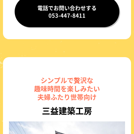
電話でお問い合わせする
053-447-8411
シンプルで贅沢な
趣味時間を楽しみたい
夫婦ふたり世帯向け
三益建築工房