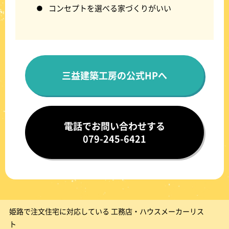
コンセプトを選べる家づくりがいい
三益建築工房の公式HPへ
電話でお問い合わせする
079-245-6421
姫路で注文住宅に対応している 工務店・ハウスメーカーリス
ト