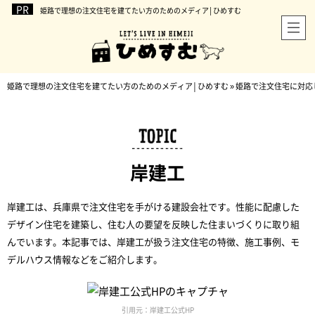
姫路で理想の注文住宅を建てたい方のためのメディア│ひめすむ
姫路で理想の注文住宅を建てたい方のためのメディア│ひめすむ
»
姫路で注文住宅に対応
岸建工
岸建工は、兵庫県で注文住宅を手がける建設会社です。性能に配慮した
デザイン住宅を建築し、住む人の要望を反映した住まいづくりに取り組
んでいます。本記事では、岸建工が扱う注文住宅の特徴、施工事例、モ
デルハウス情報などをご紹介します。
引用元：岸建工公式HP